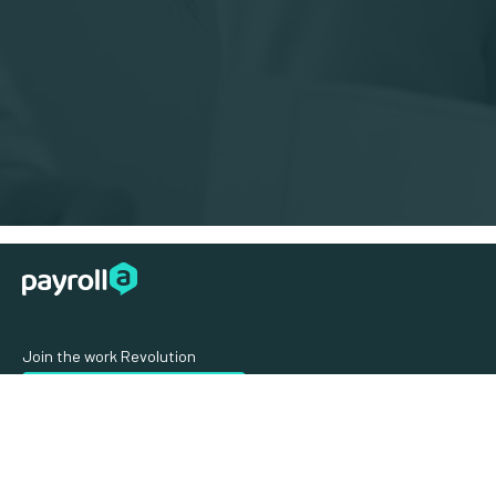
Join the work Revolution
Rejoignez Payrolla