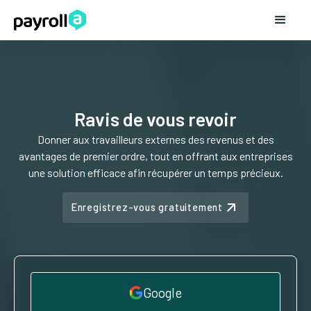
Ravis de vous revoir
Donner aux travailleurs externes des revenus et des
avantages de premier ordre, tout en offrant aux entreprises
une solution efficace afin récupérer un temps précieux.
Enregistrez-vous gratuitement
Google