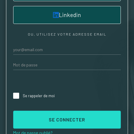
Linkedin
OU, UTILISEZ VOTRE ADRESSE EMAIL
Se rappeler de moi
Mot de passe oublié?